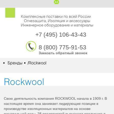
Комплексные поставки по всей России
Огнезащита, Изоляция и аксессуары
Инженерное оборудование и материалы
+7 (495) 106-43-43
8 (800) 775-91-53
Заказать обратный звонок
Бренды
/
Rockwool
Rockwool
Свою деятельность компания ROCKWOOL начала в 1909 г. В
настоящее время она занимает лидирующие позиции в
производстве изоляционных материалов на основе
минеральной ваты. 28 предприятий выпускают продукцию в