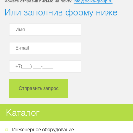
можете отправив письмо на почту:
info@troika-group.ru
Или заполнив форму ниже
Каталог
Инженерное оборудование