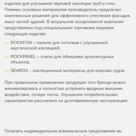
изделия для улучшения звуковой изоляции труб и стен.
Помимо основных материалов производитель предлагает
комплексные решения для эффективного утепления фасадов,
иных частей зданий. В актуальном ассортименте компании
представлены под специальными торговыми марками
следующие изделия:
ROCKFON – панели для потолков с улучшенной
акустической изоляцией;
ROCKPANEL – плиты для облицовки архитектурных
объектов;
SEAROX – изоляционные материалы для морских судов.
При правильном применении продукции того бренда можно
минимизировать и полностью устранить вредные внешние
воздействия, потери тепла. Улучшение потребительских
характеристик рассчитано на долговременную эксплуатацию.
Получить индивидуальное коммерческое предложение вы