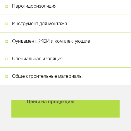
Парогидроизоляция
Инструмент для монтажа
Фундамент, ЖБИ и комплектующие
Специальная изоляция
Обще строительные материалы
Цены на продукцию