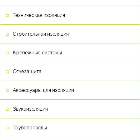
Техническая изоляция
Строительная изоляция
Крепежные системы
Огнезащита
Аксессуары для изоляции
Звукоизоляция
Трубопроводы