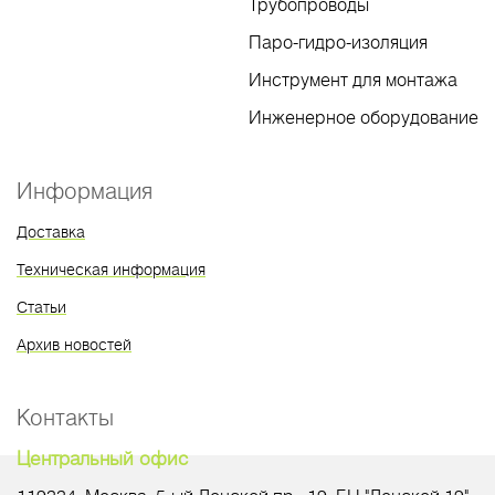
Трубопроводы
Паро-гидро-изоляция
Инструмент для монтажа
Инженерное оборудование
Информация
Доставка
Техническая информация
Статьи
Архив новостей
Контакты
Центральный офис