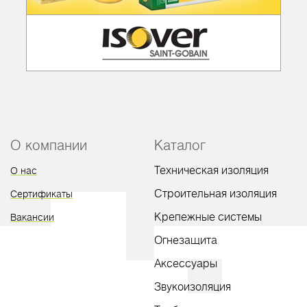
О компании
Каталог
Техническая изоляция
О нас
Строительная изоляция
Сертификаты
Крепежные системы
Вакансии
Огнезащита
Аксессуары
Звукоизоляция