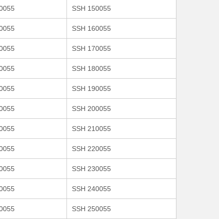
0055
SSH 150055
0055
SSH 160055
0055
SSH 170055
0055
SSH 180055
0055
SSH 190055
0055
SSH 200055
0055
SSH 210055
0055
SSH 220055
0055
SSH 230055
0055
SSH 240055
0055
SSH 250055