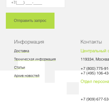
Информация
Контакты
Центральный 
Доставка
119334, Москва,
Техническая информация
Статьи
+7 (800) 775-91
+7 (495) 106-43
Архив новостей
Отдел персон
+7 (909) 677-53