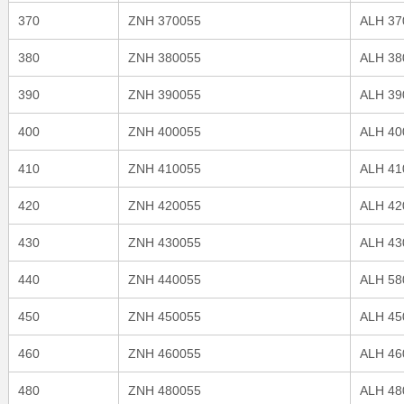
370
ZNH 370055
ALH 37
380
ZNH 380055
ALH 38
390
ZNH 390055
ALH 39
400
ZNH 400055
ALH 40
410
ZNH 410055
ALH 41
420
ZNH 420055
ALH 42
430
ZNH 430055
ALH 43
440
ZNH 440055
ALH 58
450
ZNH 450055
ALH 45
460
ZNH 460055
ALH 46
480
ZNH 480055
ALH 48