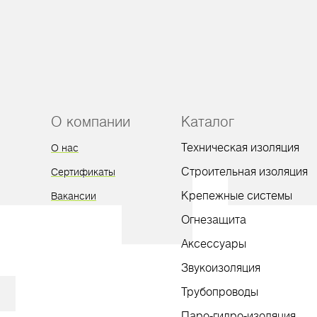
О компании
Каталог
Техническая изоляция
О нас
Строительная изоляция
Сертификаты
Крепежные системы
Вакансии
Огнезащита
Аксессуары
Звукоизоляция
Трубопроводы
Паро-гидро-изоляция