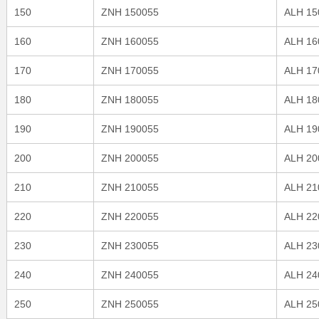
150
ZNH 150055
ALH 15
160
ZNH 160055
ALH 16
170
ZNH 170055
ALH 17
180
ZNH 180055
ALH 18
190
ZNH 190055
ALH 19
200
ZNH 200055
ALH 20
210
ZNH 210055
ALH 21
220
ZNH 220055
ALH 22
230
ZNH 230055
ALH 23
240
ZNH 240055
ALH 24
250
ZNH 250055
ALH 25