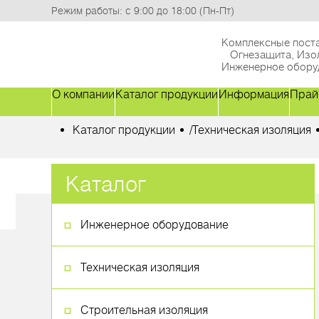
Режим работы: с 9:00 до 18:00 (Пн-Пт)
Комплексные поста
Огнезащита, Изо
Инженерное обору
О компании
Каталог продукции
Информация
Прай
Каталог продукции
/
Техническая изоляция
Каталог
Инженерное оборудование
Техническая изоляция
Строительная изоляция