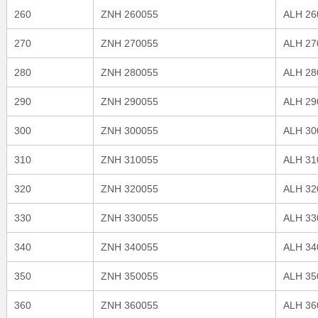
260
ZNH 260055
ALH 26
270
ZNH 270055
ALH 27
280
ZNH 280055
ALH 28
290
ZNH 290055
ALH 29
300
ZNH 300055
ALH 30
310
ZNH 310055
ALH 31
320
ZNH 320055
ALH 32
330
ZNH 330055
ALH 33
340
ZNH 340055
ALH 34
350
ZNH 350055
ALH 35
360
ZNH 360055
ALH 36