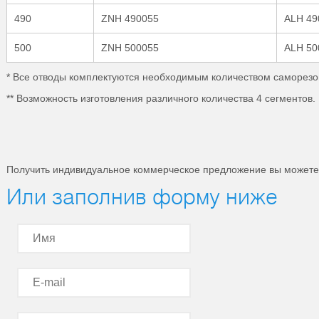
490
ZNH 490055
ALH 49
500
ZNH 500055
ALH 50
* Все отводы комплектуются необходимым количеством саморезов
** Возможность изготовления различного количества 4 сегментов.
Получить индивидуальное коммерческое предложение вы можете 
Или заполнив форму ниже