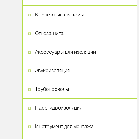
Крепежные системы
Огнезащита
Аксессуары для изоляции
Звукоизоляция
Трубопроводы
Парогидроизоляция
Инструмент для монтажа