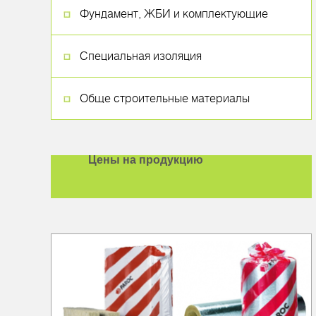
Фундамент, ЖБИ и комплектующие
Специальная изоляция
Обще строительные материалы
Цены на продукцию