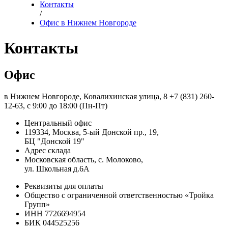
Контакты
/
Офис в Нижнем Новгороде
Контакты
Офис
в Нижнем Новгороде
, Ковалихинская улица, 8
+7 (831) 260-
12-63
, с 9:00 до 18:00 (Пн-Пт)
Центральный офис
119334, Москва, 5-ый Донской пр., 19,
БЦ "Донской 19"
Адрес склада
Московская область, с. Молоково,
ул. Школьная д.6А
Реквизиты для оплаты
Общество с ограниченной ответственностью «Тройка
Групп»
ИНН 7726694954
БИК 044525256