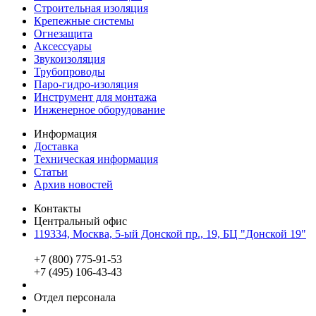
Строительная изоляция
Крепежные системы
Огнезащита
Аксессуары
Звукоизоляция
Трубопроводы
Паро-гидро-изоляция
Инструмент для монтажа
Инженерное оборудование
Информация
Доставка
Техническая информация
Статьи
Архив новостей
Контакты
Центральный офис
119334, Москва, 5-ый Донской пр., 19, БЦ "Донской 19"
+7 (800) 775-91-53
+7 (495) 106-43-43
Отдел персонала