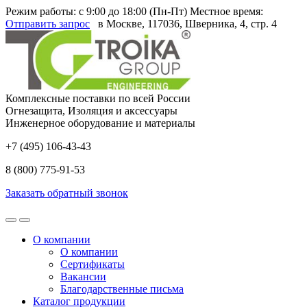
Режим работы: с 9:00 до 18:00 (Пн-Пт)
Местное время:
Отправить запрос
в Москве
, 117036, Шверника, 4, стр. 4
Комплексные поставки по всей России
Огнезащита, Изоляция и аксессуары
Инженерное оборудование и материалы
+7 (495) 106-43-43
8 (800) 775-91-53
Заказать обратный звонок
О компании
О компании
Сертификаты
Вакансии
Благодарственные письма
Каталог продукции